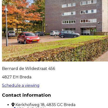
Bernard de Wildestraat 456
4827 EH Breda
Schedule a viewing
Contact information
Kerkhofweg 18, 4835 GC Breda