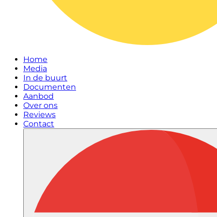
Home
Media
In de buurt
Documenten
Aanbod
Over ons
Reviews
Contact