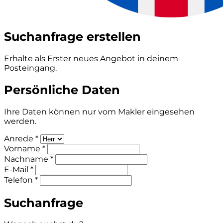
Suchanfrage erstellen
Erhalte als Erster neues Angebot in deinem
Posteingang.
Persönliche Daten
Ihre Daten können nur vom Makler eingesehen
werden.
Anrede *
Vorname *
Nachname *
E-Mail *
Telefon *
Suchanfrage