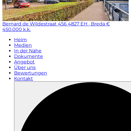
Bernard de Wildestraat 456
4827 EH · Breda
€
450.000 k.k.
Heim
Medien
In der Nähe
Dokumente
Angebot
Über uns
Bewertungen
Kontakt