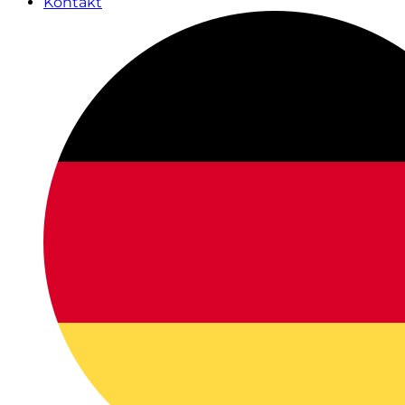
Kontakt