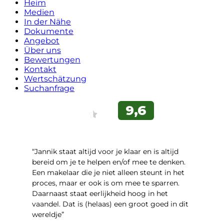
Heim
Medien
In der Nähe
Dokumente
Angebot
Über uns
Bewertungen
Kontakt
Wertschätzung
Suchanfrage
“Jannik staat altijd voor je klaar en is altijd
bereid om je te helpen en/of mee te denken.
Een makelaar die je niet alleen steunt in het
proces, maar er ook is om mee te sparren.
Daarnaast staat eerlijkheid hoog in het
vaandel. Dat is (helaas) een groot goed in dit
wereldje”