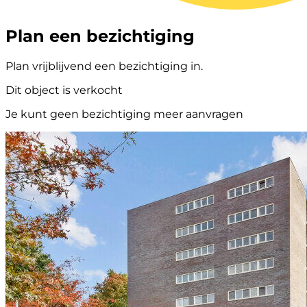
Plan een bezichtiging
Plan vrijblijvend een bezichtiging in.
Dit object is verkocht
Je kunt geen bezichtiging meer aanvragen