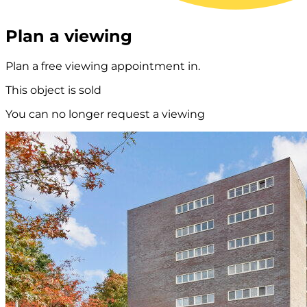
Plan a viewing
Plan a free viewing appointment in.
This object is sold
You can no longer request a viewing